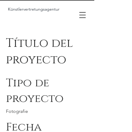
Künstlervertretungsagentur
Título del
proyecto
Tipo de
proyecto
Fotografie
Fecha