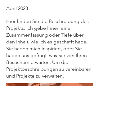
April 2023
Hier finden Sie die Beschreibung des
Projekts. Ich gebe Ihnen eine
Zusammenfassung oder Tiefe über
den Inhalt, wie ich es geschafft habe,
Sie haben mich inspiriert, oder Sie
haben uns gefragt, was Sie von Ihren
Besuchern erwarten. Um die
Projektbeschreibungen zu vereinbaren
und Projekte zu verwalten.