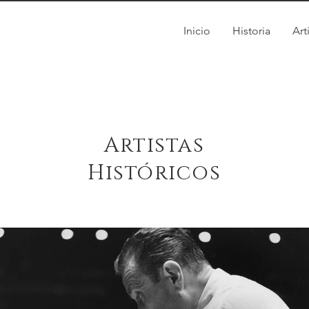
Inicio
Historia
Art
Artistas
Históricos