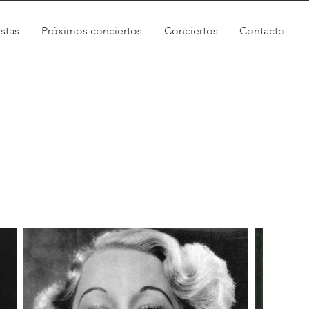
istas
Próximos conciertos
Conciertos
Contacto