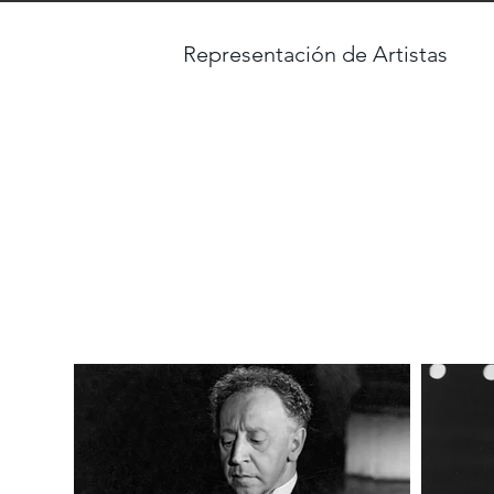
Representación de Artistas