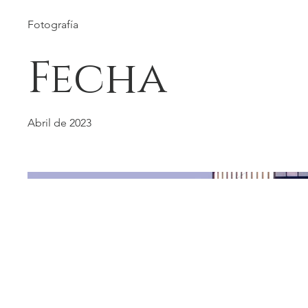
Fotografía
Fecha
Abril de 2023