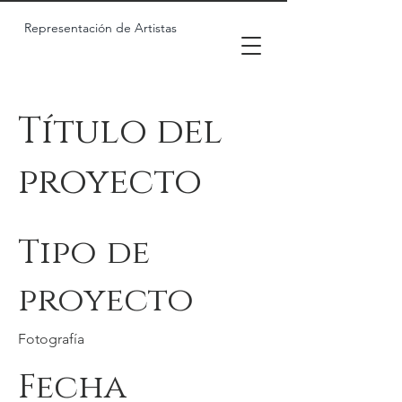
Representación de Artistas
Título del
proyecto
Tipo de
proyecto
Fotografía
Fecha