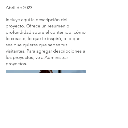
Abril de 2023
Incluye aquí la descripción del
proyecto. Ofrece un resumen o
profundidad sobre el contenido, cómo
lo creaste, lo que te inspiró, o lo que
sea que quieras que sepan tus
visitantes. Para agregar descripciones a
los proyectos, ve a Administrar
proyectos.