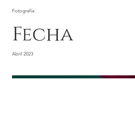
Fotografía
Fecha
Abril 2023